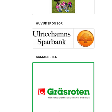
HUVUDSPONSOR
SAMARBETEN