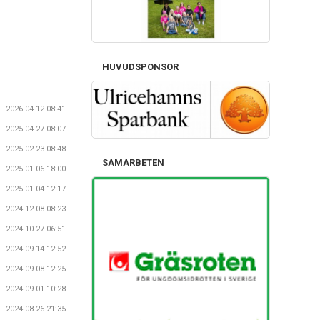
HUVUDSPONSOR
2026-04-12 08:41
2025-04-27 08:07
2025-02-23 08:48
SAMARBETEN
2025-01-06 18:00
2025-01-04 12:17
2024-12-08 08:23
2024-10-27 06:51
2024-09-14 12:52
2024-09-08 12:25
2024-09-01 10:28
2024-08-26 21:35