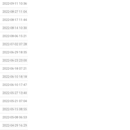
2022-09-11 10:36
2022-08-27 11:04
2022-08-17 11:44
2022-08-14 10:30
2022-08-06 15:21
2022-07-02 07:28
2022-06-29 18:35
2022-06-23 23:00
2022-06-18 07:21
2022-06-10 18:18
2022-06-10 17:47
2022-05-27 13:40
2022-05-21 07:04
2022-05-15 08:55
2022-05-08 06:53
2022-04-29 16:29