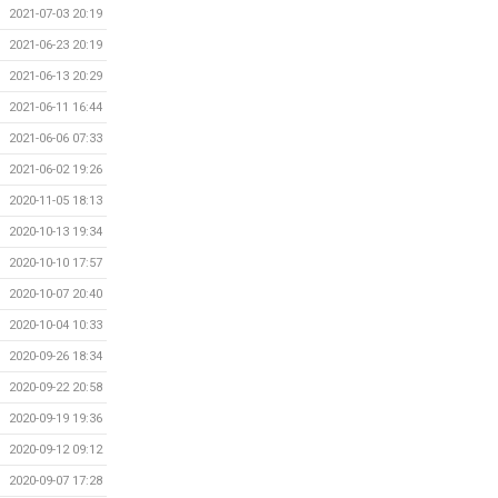
2021-07-03 20:19
2021-06-23 20:19
2021-06-13 20:29
2021-06-11 16:44
2021-06-06 07:33
2021-06-02 19:26
2020-11-05 18:13
2020-10-13 19:34
2020-10-10 17:57
2020-10-07 20:40
2020-10-04 10:33
2020-09-26 18:34
2020-09-22 20:58
2020-09-19 19:36
2020-09-12 09:12
2020-09-07 17:28