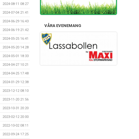
2024-08-11 08:27
2024-07-04 21:41
2024-06-29 16:43
VÅRA EVENEMANG
2024-06-19 21:42
2024-05-25 16:41
2024-05-20 14:28
2024-05-01 18:33
2024-04-27 10:21
2024-04-25 17:48
2024-01-29 12:38
2023-12-12 08:10
2023-11-20 21:56
2023-10-31 20:20
2023-02-12 20:00
2022-10-02 08:11
2022-09-24 17:25