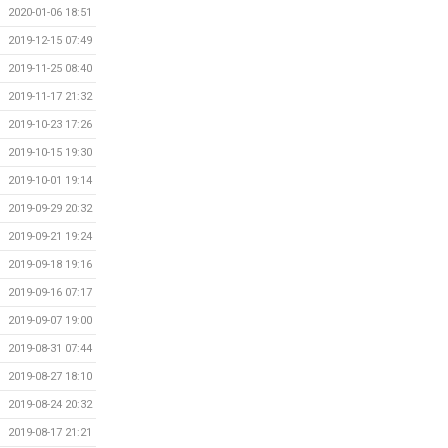
2020-01-06 18:51
2019-12-15 07:49
2019-11-25 08:40
2019-11-17 21:32
2019-10-23 17:26
2019-10-15 19:30
2019-10-01 19:14
2019-09-29 20:32
2019-09-21 19:24
2019-09-18 19:16
2019-09-16 07:17
2019-09-07 19:00
2019-08-31 07:44
2019-08-27 18:10
2019-08-24 20:32
2019-08-17 21:21