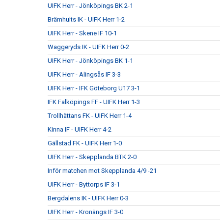
UIFK Herr - Jönköpings BK 2-1
Brämhults IK - UIFK Herr 1-2
UIFK Herr - Skene IF 10-1
Waggeryds IK - UIFK Herr 0-2
UIFK Herr - Jönköpings BK 1-1
UIFK Herr - Alingsås IF 3-3
UIFK Herr - IFK Göteborg U17 3-1
IFK Falköpings FF - UIFK Herr 1-3
Trollhättans FK - UIFK Herr 1-4
Kinna IF - UIFK Herr 4-2
Gällstad FK - UIFK Herr 1-0
UIFK Herr - Skepplanda BTK 2-0
Inför matchen mot Skepplanda 4/9 -21
UIFK Herr - Byttorps IF 3-1
Bergdalens IK - UIFK Herr 0-3
UIFK Herr - Kronängs IF 3-0