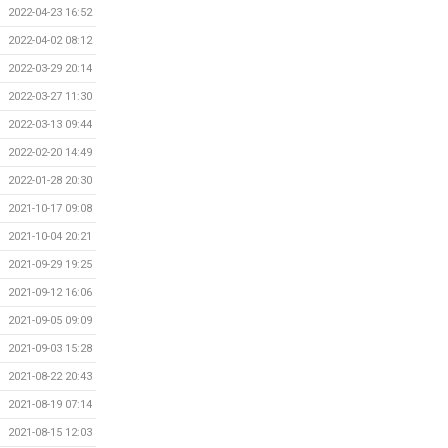
2022-04-23 16:52
2022-04-02 08:12
2022-03-29 20:14
2022-03-27 11:30
2022-03-13 09:44
2022-02-20 14:49
2022-01-28 20:30
2021-10-17 09:08
2021-10-04 20:21
2021-09-29 19:25
2021-09-12 16:06
2021-09-05 09:09
2021-09-03 15:28
2021-08-22 20:43
2021-08-19 07:14
2021-08-15 12:03