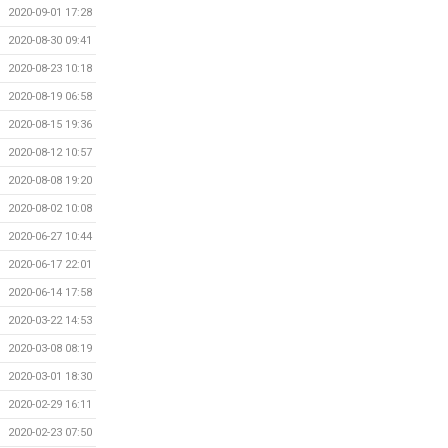
2020-09-01 17:28
2020-08-30 09:41
2020-08-23 10:18
2020-08-19 06:58
2020-08-15 19:36
2020-08-12 10:57
2020-08-08 19:20
2020-08-02 10:08
2020-06-27 10:44
2020-06-17 22:01
2020-06-14 17:58
2020-03-22 14:53
2020-03-08 08:19
2020-03-01 18:30
2020-02-29 16:11
2020-02-23 07:50