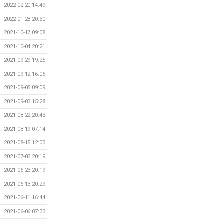
2022-02-20 14:49
2022-01-28 20:30
2021-10-17 09:08
2021-10-04 20:21
2021-09-29 19:25
2021-09-12 16:06
2021-09-05 09:09
2021-09-03 15:28
2021-08-22 20:43
2021-08-19 07:14
2021-08-15 12:03
2021-07-03 20:19
2021-06-23 20:19
2021-06-13 20:29
2021-06-11 16:44
2021-06-06 07:33