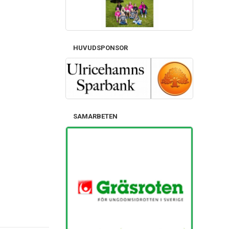
HUVUDSPONSOR
SAMARBETEN