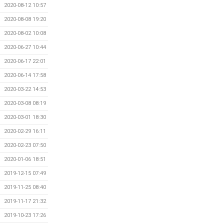
2020-08-12 10:57
2020-08-08 19:20
2020-08-02 10:08
2020-06-27 10:44
2020-06-17 22:01
2020-06-14 17:58
2020-03-22 14:53
2020-03-08 08:19
2020-03-01 18:30
2020-02-29 16:11
2020-02-23 07:50
2020-01-06 18:51
2019-12-15 07:49
2019-11-25 08:40
2019-11-17 21:32
2019-10-23 17:26