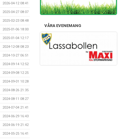
2026-04-12 08:41
2025-04-27 08:07
2025-02-23 08:48
VÅRA EVENEMANG
2025-01-06 18:00
2025-01-04 12:17
2024-12-08 08:23
2024-10-27 06:51
2024-09-14 12:52
2024-09-08 12:25
2024-09-01 10:28
2024-08-26 21:35
2024-08-11 08:27
2024-07-04 21:41
2024-06-29 16:43
2024-06-19 21:42
2024-05-25 16:41