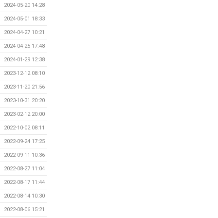
2024-05-20 14:28
2024-05-01 18:33
2024-04-27 10:21
2024-04-25 17:48
2024-01-29 12:38
2023-12-12 08:10
2023-11-20 21:56
2023-10-31 20:20
2023-02-12 20:00
2022-10-02 08:11
2022-09-24 17:25
2022-09-11 10:36
2022-08-27 11:04
2022-08-17 11:44
2022-08-14 10:30
2022-08-06 15:21