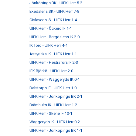
Jönköpings BK - UIFK Herr 5-2
Ekedalens SK - UIFK Herr 7-8
Gislaveds IS - UIFK Herr 1-4
UIFK Herr - Öckerö IF 1-1
UIFK Herr - Bergdalens IK 2-0
IK Tord - UIFK Herr 4-4
Assyriska IK - UIFK Herr 1-1
UIFK Herr - Hestrafors IF 2-3
IFK Björkö - UIFK Herr 2-0
UIFK Herr - Waggeryds IK 0-1
Dalstorps IF - UIFK Herr 1-0
UIFK Herr - Jönköpings BK 2-1
Brämhults IK - UIFK Herr 1-2
UIFK Herr - Skene IF 10-1
Waggeryds IK - UIFK Herr 0-2
UIFK Herr - Jönköpings BK 1-1