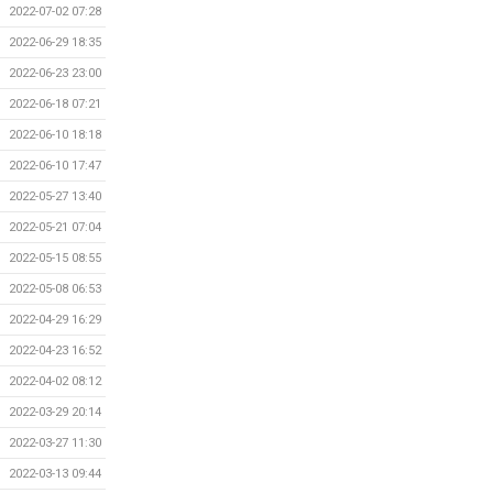
2022-07-02 07:28
2022-06-29 18:35
2022-06-23 23:00
2022-06-18 07:21
2022-06-10 18:18
2022-06-10 17:47
2022-05-27 13:40
2022-05-21 07:04
2022-05-15 08:55
2022-05-08 06:53
2022-04-29 16:29
2022-04-23 16:52
2022-04-02 08:12
2022-03-29 20:14
2022-03-27 11:30
2022-03-13 09:44