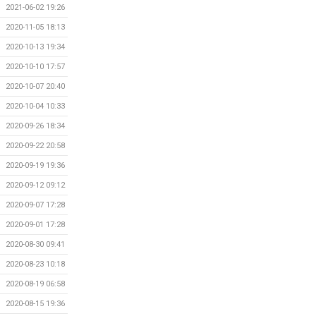
2021-06-02 19:26
2020-11-05 18:13
2020-10-13 19:34
2020-10-10 17:57
2020-10-07 20:40
2020-10-04 10:33
2020-09-26 18:34
2020-09-22 20:58
2020-09-19 19:36
2020-09-12 09:12
2020-09-07 17:28
2020-09-01 17:28
2020-08-30 09:41
2020-08-23 10:18
2020-08-19 06:58
2020-08-15 19:36