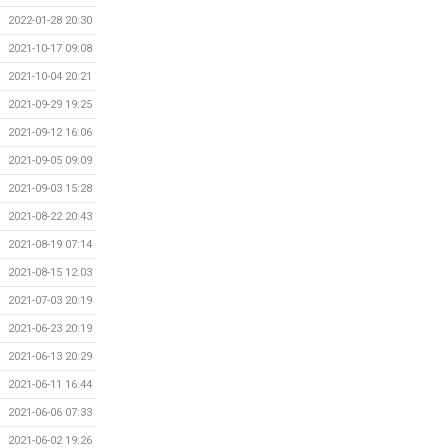
2022-01-28 20:30
2021-10-17 09:08
2021-10-04 20:21
2021-09-29 19:25
2021-09-12 16:06
2021-09-05 09:09
2021-09-03 15:28
2021-08-22 20:43
2021-08-19 07:14
2021-08-15 12:03
2021-07-03 20:19
2021-06-23 20:19
2021-06-13 20:29
2021-06-11 16:44
2021-06-06 07:33
2021-06-02 19:26