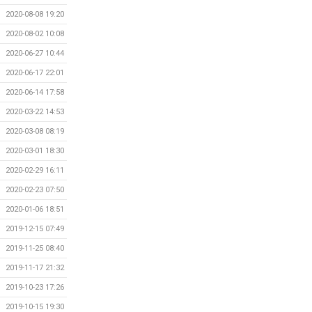
2020-08-08 19:20
2020-08-02 10:08
2020-06-27 10:44
2020-06-17 22:01
2020-06-14 17:58
2020-03-22 14:53
2020-03-08 08:19
2020-03-01 18:30
2020-02-29 16:11
2020-02-23 07:50
2020-01-06 18:51
2019-12-15 07:49
2019-11-25 08:40
2019-11-17 21:32
2019-10-23 17:26
2019-10-15 19:30