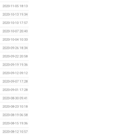
2020-11-05 18:13
2020-10-13 19:34
2020-10-10 17:57
2020-10-07 20:40
2020-10-04 10:33
2020-09-26 18:34
2020-09-22 20:58
2020-09-19 19:36
2020-09-12 09:12
2020-09-07 17:28
2020-09-01 17:28
2020-08-30 09:41
2020-08-23 10:18
2020-08-19 06:58
2020-08-15 19:36
2020-08-12 10:57