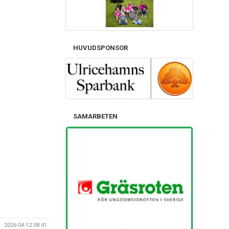
HUVUDSPONSOR
SAMARBETEN
2026-04-12 08:41