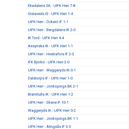
Ekedalens SK - UIFK Herr 7-8
Gislaveds IS - UIFK Herr 1-4
UIFK Herr - Öckerö IF 1-1
UIFK Herr - Bergdalens IK 2-0
IK Tord - UIFK Herr 4-4
Assyriska IK - UIFK Herr 1-1
UIFK Herr - Hestrafors IF 2-3
IFK Björkö - UIFK Herr 2-0
UIFK Herr - Waggeryds IK 0-1
Dalstorps IF - UIFK Herr 1-0
UIFK Herr - Jönköpings BK 2-1
Brämhults IK - UIFK Herr 1-2
UIFK Herr - Skene IF 10-1
Waggeryds IK - UIFK Herr 0-2
UIFK Herr - Jönköpings BK 1-1
UIFK Herr - Alingsås IF 3-3