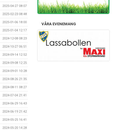
2025-04-27 08:07
2025-02-23 08:48
2025-01-06 18:00
VÅRA EVENEMANG
2025-01-04 12:17
2024-12-08 08:23
2024-10-27 06:51
2024-09-14 12:52
2024-09-08 12:25
2024-09-01 10:28
2024-08-26 21:35
2024-08-11 08:27
2024-07-04 21:41
2024-06-29 16:43
2024-06-19 21:42
2024-05-25 16:41
2024-05-20 14:28