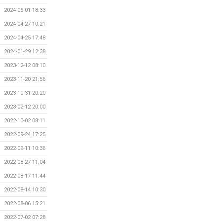
2024-05-01 18:33
2024-04-27 10:21
2024-04-25 17:48
2024-01-29 12:38
2023-12-12 08:10
2023-11-20 21:56
2023-10-31 20:20
2023-02-12 20:00
2022-10-02 08:11
2022-09-24 17:25
2022-09-11 10:36
2022-08-27 11:04
2022-08-17 11:44
2022-08-14 10:30
2022-08-06 15:21
2022-07-02 07:28