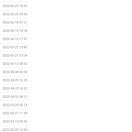
2022-06-29 18:35
2022-06-23 23:00
2022-06-18 07:21
2022-06-10 18:18
2022-06-10 17:47
2022-05-27 13:40
2022-05-21 07:04
2022-05-15 08:55
2022-05-08 06:53
2022-04-29 16:29
2022-04-23 16:52
2022-04-02 08:12
2022-03-29 20:14
2022-03-27 11:30
2022-03-13 09:44
2022-02-20 14:49