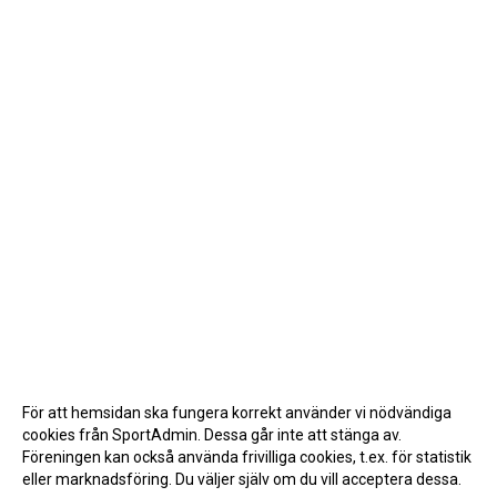
För att hemsidan ska fungera korrekt använder vi nödvändiga
cookies från SportAdmin. Dessa går inte att stänga av.
Föreningen kan också använda frivilliga cookies, t.ex. för statistik
eller marknadsföring. Du väljer själv om du vill acceptera dessa.