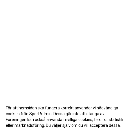
För att hemsidan ska fungera korrekt använder vi nödvändiga
cookies från SportAdmin. Dessa går inte att stänga av.
Föreningen kan också använda frivilliga cookies, t.ex. för statistik
eller marknadsföring. Du väljer själv om du vill acceptera dessa.