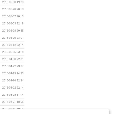
2015-06-30 19:23
2015-06-28 20:58
2015-06-07 20:13
2015-06-03 22:18
2015-05-24 20:55
2015-05-20 23:01
2015-05-12 22:14
2015-05-06 23:28
2015-04-30 22:01
2015-04-22 23:27
2015-04-19 14:23
2015-04-16 22:24
2015-04-02 22:14
2015-03-28 11:14
2015-03-21 18:06
2015-03-15 18:56