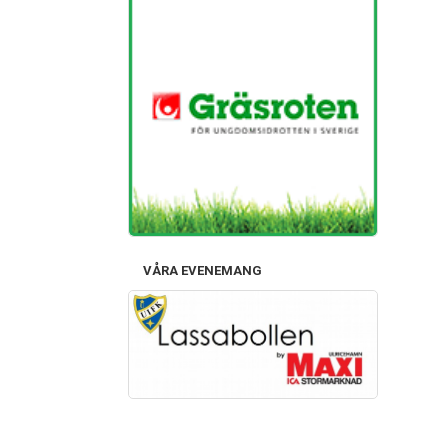
VÅRA EVENEMANG