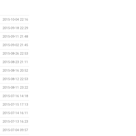
2015-10-04 22:16
2015-09-18 22:29
2015-09-11 21:48
2015-09-02 21:45
2015-08-26 22:53
2015-08-23 21:11
2015-08-16 20:52
2015-08-12 22:53
2015-08-11 23:22
2015-07-16 14:18
2015-07-15 17:13
2015-07-14 16:11
2015-07-13 16:23
2015-07-04 09:57