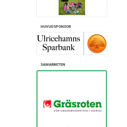
HUVUDSPONSOR
SAMARBETEN