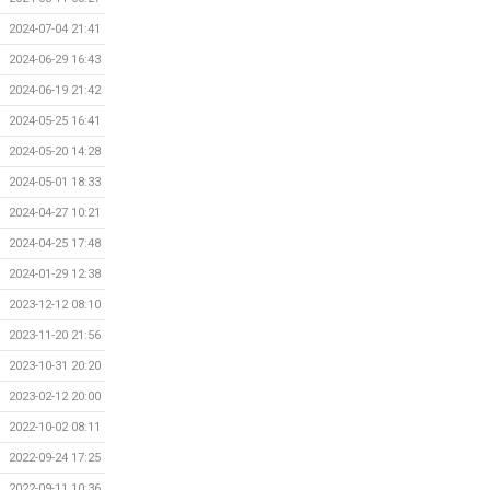
2024-07-04 21:41
2024-06-29 16:43
2024-06-19 21:42
2024-05-25 16:41
2024-05-20 14:28
2024-05-01 18:33
2024-04-27 10:21
2024-04-25 17:48
2024-01-29 12:38
2023-12-12 08:10
2023-11-20 21:56
2023-10-31 20:20
2023-02-12 20:00
2022-10-02 08:11
2022-09-24 17:25
2022-09-11 10:36