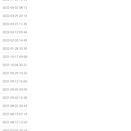
2022-04-02 08:12
2022-03-29 20:14
2022-03-27 11:30
2022-03-13 09:44
2022-02-20 14:49
2022-01-28 20:30
2021-10-17 09:08
2021-10-04 20:21
2021-09-29 19:25
2021-09-12 16:06
2021-09-05 09:09
2021-09-03 15:28
2021-08-22 20:43
2021-08-19 07:14
2021-08-15 12:03
2021-07-03 20:19