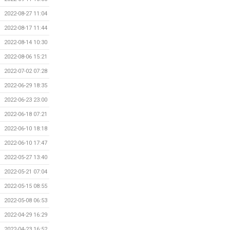
2022-08-27 11:04
2022-08-17 11:44
2022-08-14 10:30
2022-08-06 15:21
2022-07-02 07:28
2022-06-29 18:35
2022-06-23 23:00
2022-06-18 07:21
2022-06-10 18:18
2022-06-10 17:47
2022-05-27 13:40
2022-05-21 07:04
2022-05-15 08:55
2022-05-08 06:53
2022-04-29 16:29
2022-04-23 16:52