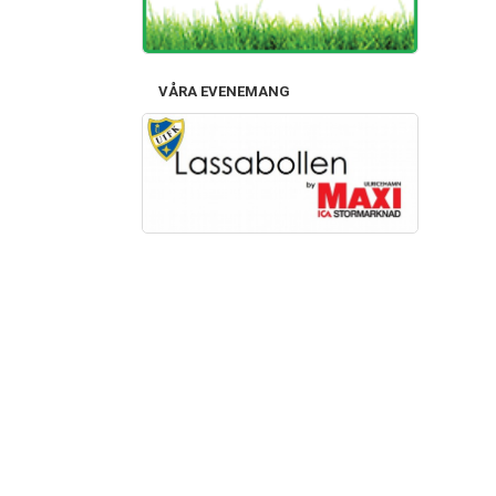
VÅRA EVENEMANG