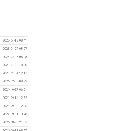
2026-04-12 08:41
2025-04-27 08:07
2025-02-23 08:48
2025-01-06 18:00
2025-01-04 12:17
2024-12-08 08:23
2024-10-27 06:51
2024-09-14 12:52
2024-09-08 12:25
2024-09-01 10:28
2024-08-26 21:35
2024-08-11 08:27