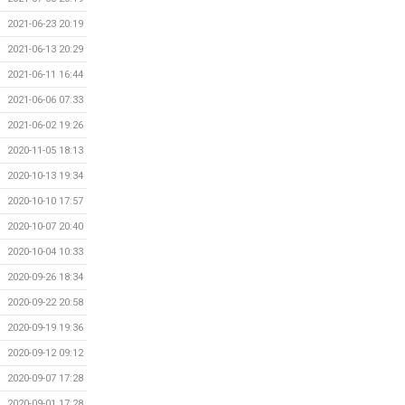
2021-06-23 20:19
2021-06-13 20:29
2021-06-11 16:44
2021-06-06 07:33
2021-06-02 19:26
2020-11-05 18:13
2020-10-13 19:34
2020-10-10 17:57
2020-10-07 20:40
2020-10-04 10:33
2020-09-26 18:34
2020-09-22 20:58
2020-09-19 19:36
2020-09-12 09:12
2020-09-07 17:28
2020-09-01 17:28