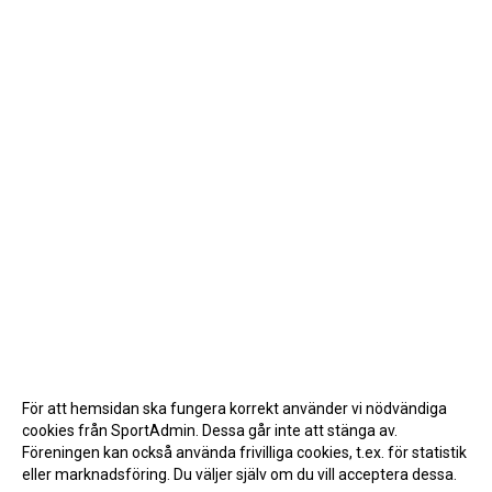
För att hemsidan ska fungera korrekt använder vi nödvändiga
cookies från SportAdmin. Dessa går inte att stänga av.
Föreningen kan också använda frivilliga cookies, t.ex. för statistik
eller marknadsföring. Du väljer själv om du vill acceptera dessa.