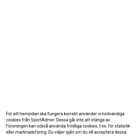
För att hemsidan ska fungera korrekt använder vi nödvändiga
cookies från SportAdmin. Dessa går inte att stänga av.
Föreningen kan också använda frivilliga cookies, t.ex. för statistik
eller marknadsföring. Du väljer själv om du vill acceptera dessa.