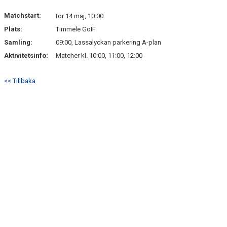
Matchstart:
tor 14 maj, 10:00
Plats:
Timmele GoIF
Samling:
09:00, Lassalyckan parkering A-plan
Aktivitetsinfo:
Matcher kl. 10:00, 11:00, 12:00
<< Tillbaka