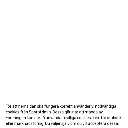
För att hemsidan ska fungera korrekt använder vi nödvändiga
cookies från SportAdmin. Dessa går inte att stänga av.
Föreningen kan också använda frivilliga cookies, t.ex. för statistik
eller marknadsföring. Du väljer själv om du vill acceptera dessa.