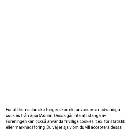
För att hemsidan ska fungera korrekt använder vi nödvändiga
cookies från SportAdmin. Dessa går inte att stänga av.
Föreningen kan också använda frivilliga cookies, t.ex. för statistik
eller marknadsföring. Du väljer själv om du vill acceptera dessa.