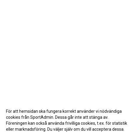
För att hemsidan ska fungera korrekt använder vi nödvändiga
cookies från SportAdmin. Dessa går inte att stänga av.
Föreningen kan också använda frivilliga cookies, t.ex. för statistik
eller marknadsföring. Du väljer själv om du vill acceptera dessa.