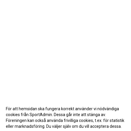
För att hemsidan ska fungera korrekt använder vi nödvändiga
cookies från SportAdmin. Dessa går inte att stänga av.
Föreningen kan också använda frivilliga cookies, t.ex. för statistik
eller marknadsföring. Du väljer själv om du vill acceptera dessa.