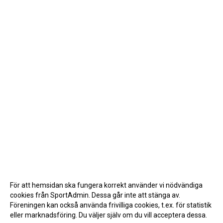
För att hemsidan ska fungera korrekt använder vi nödvändiga
cookies från SportAdmin. Dessa går inte att stänga av.
Föreningen kan också använda frivilliga cookies, t.ex. för statistik
eller marknadsföring. Du väljer själv om du vill acceptera dessa.