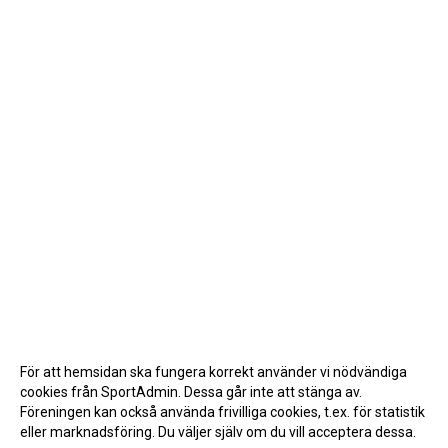
För att hemsidan ska fungera korrekt använder vi nödvändiga
cookies från SportAdmin. Dessa går inte att stänga av.
Föreningen kan också använda frivilliga cookies, t.ex. för statistik
eller marknadsföring. Du väljer själv om du vill acceptera dessa.