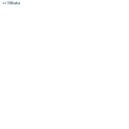
<< Tillbaka