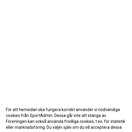
För att hemsidan ska fungera korrekt använder vi nödvändiga
cookies från SportAdmin. Dessa går inte att stänga av.
Föreningen kan också använda frivilliga cookies, t.ex. för statistik
eller marknadsföring. Du väljer själv om du vill acceptera dessa.