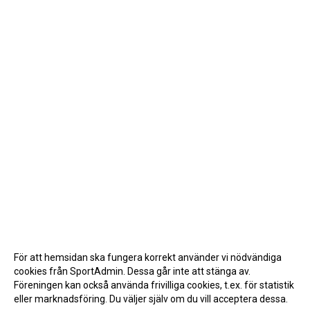
För att hemsidan ska fungera korrekt använder vi nödvändiga
cookies från SportAdmin. Dessa går inte att stänga av.
Föreningen kan också använda frivilliga cookies, t.ex. för statistik
eller marknadsföring. Du väljer själv om du vill acceptera dessa.