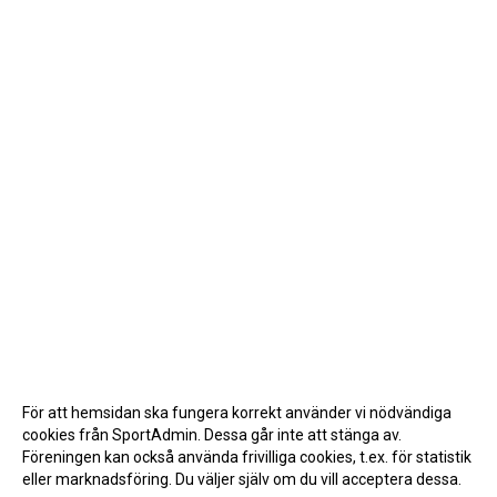
För att hemsidan ska fungera korrekt använder vi nödvändiga
cookies från SportAdmin. Dessa går inte att stänga av.
Föreningen kan också använda frivilliga cookies, t.ex. för statistik
eller marknadsföring. Du väljer själv om du vill acceptera dessa.