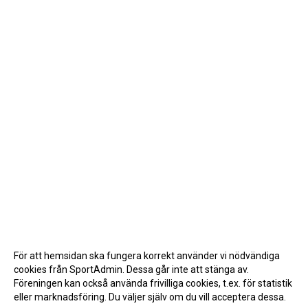
För att hemsidan ska fungera korrekt använder vi nödvändiga
cookies från SportAdmin. Dessa går inte att stänga av.
Föreningen kan också använda frivilliga cookies, t.ex. för statistik
eller marknadsföring. Du väljer själv om du vill acceptera dessa.