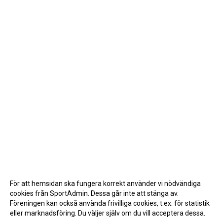
För att hemsidan ska fungera korrekt använder vi nödvändiga
cookies från SportAdmin. Dessa går inte att stänga av.
Föreningen kan också använda frivilliga cookies, t.ex. för statistik
eller marknadsföring. Du väljer själv om du vill acceptera dessa.