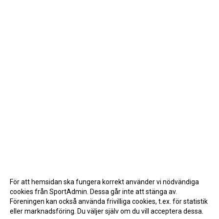
För att hemsidan ska fungera korrekt använder vi nödvändiga
cookies från SportAdmin. Dessa går inte att stänga av.
Föreningen kan också använda frivilliga cookies, t.ex. för statistik
eller marknadsföring. Du väljer själv om du vill acceptera dessa.