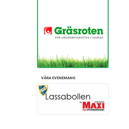
VÅRA EVENEMANG